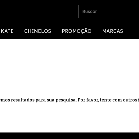
SKATE
CHINELOS
PROMOÇÃO
MARCAS
mos resultados para sua pesquisa. Por favor, tente com outros f