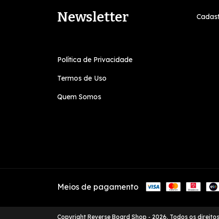
Newsletter
Cadast
Política de Privacidade
Termos de Uso
Quem Somos
Meios de pagamento
Copyright Reverse Board Shop - 2026. Todos os direito