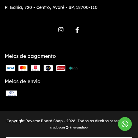
R. Bahia, 720 - Centro, Avaré - SP, 18700-110
Meios de pagamento
Meios de envio
Copyright Reverse Board Shop - 2026. Todos os direitos reservados.