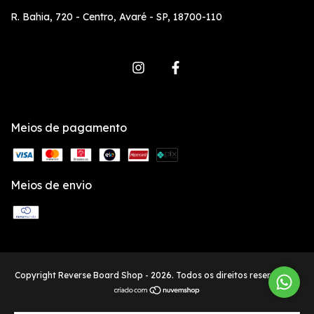
R. Bahia, 720 - Centro, Avaré - SP, 18700-110
Meios de pagamento
Meios de envio
Copyright Reverse Board Shop - 2026. Todos os direitos reservados.