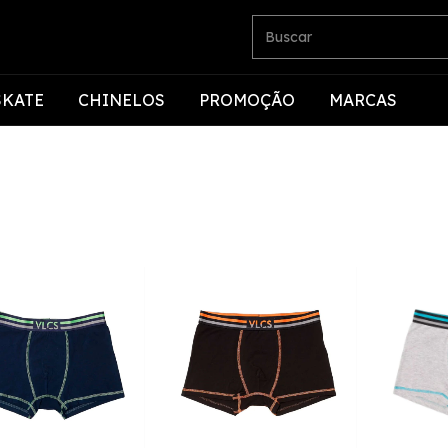
SKATE
CHINELOS
PROMOÇÃO
MARCAS