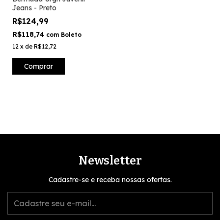
Jeans - Preto
R$124,99
R$118,74
com
Boleto
12
x
de
R$12,72
Comprar
Newsletter
Cadastre-se e receba nossas ofertas.