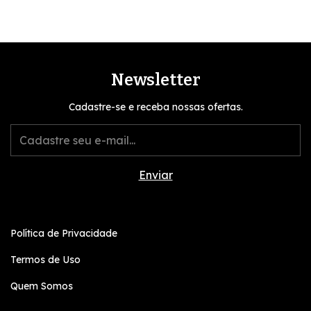
Newsletter
Cadastre-se e receba nossas ofertas.
Política de Privacidade
Termos de Uso
Quem Somos