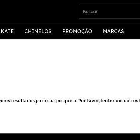
SKATE
CHINELOS
PROMOÇÃO
MARCAS
mos resultados para sua pesquisa. Por favor, tente com outros f