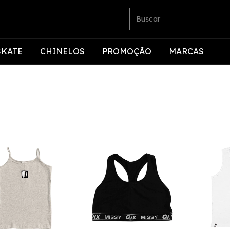
SKATE
CHINELOS
PROMOÇÃO
MARCAS