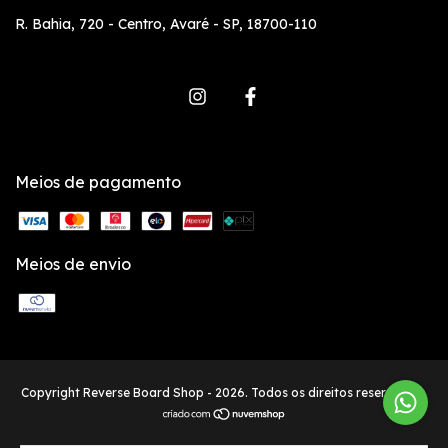
R. Bahia, 720 - Centro, Avaré - SP, 18700-110
Meios de pagamento
Meios de envio
Copyright Reverse Board Shop - 2026. Todos os direitos reservados.